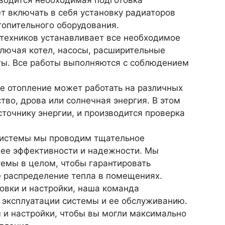
т включать в себя установку радиаторов
топительного оборудования.
техников устанавливает все необходимое
ключая котел, насосы, расширительные
нты. Все работы выполняются с соблюдением
.
 отопление может работать на различных
ство, дрова или солнечная энергия. В этом
точнику энергии, и производится проверка
 системы мы проводим тщательное
в ее эффективности и надежности. Мы
темы в целом, чтобы гарантировать
 распределение тепла в помещениях.
овки и настройки, наша команда
 эксплуатации системы и ее обслуживанию.
и настройки, чтобы вы могли максимально