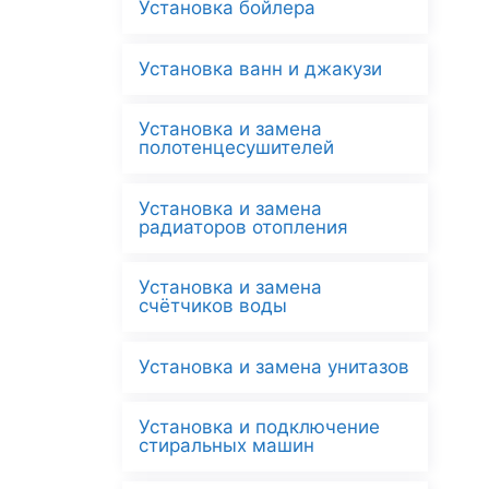
Установка бойлера
Установка ванн и джакузи
Установка и замена
полотенцесушителей
Установка и замена
радиаторов отопления
Установка и замена
счётчиков воды
Установка и замена унитазов
Установка и подключение
стиральных машин