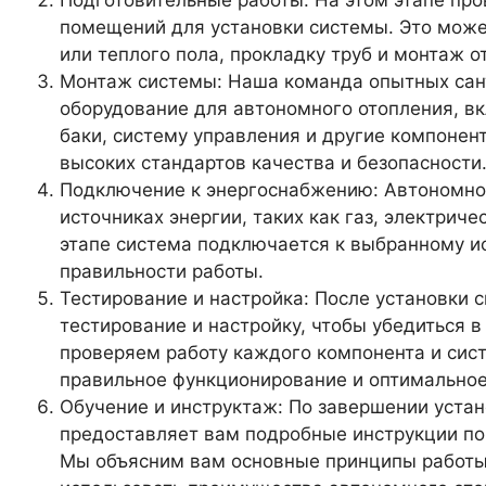
помещений для установки системы. Это може
или теплого пола, прокладку труб и монтаж о
Монтаж системы: Наша команда опытных сан
оборудование для автономного отопления, в
баки, систему управления и другие компоне
высоких стандартов качества и безопасности
Подключение к энергоснабжению: Автономное
источниках энергии, таких как газ, электриче
этапе система подключается к выбранному ис
правильности работы.
Тестирование и настройка: После установки
тестирование и настройку, чтобы убедиться 
проверяем работу каждого компонента и сис
правильное функционирование и оптимальное
Обучение и инструктаж: По завершении устан
предоставляет вам подробные инструкции по
Мы объясним вам основные принципы работы 