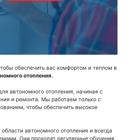
чтобы обеспечить вас комфортом и теплом в
номного отопления.
ля автономного отопления, начиная с
ния и ремонта. Мы работаем только с
ованием, чтобы обеспечить высокое
 области автономного отопления и всегда
емами. Они проходят регулярные обучения,