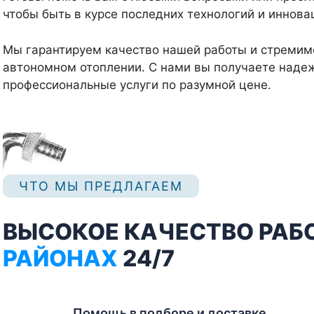
чтобы быть в курсе последних технологий и иннова
Мы гарантируем качество нашей работы и стремимс
автономном отоплении. С нами вы получаете надеж
профессиональные услуги по разумной цене.
ЧТО МЫ ПРЕДЛАГАЕМ
ВЫСОКОЕ КАЧЕСТВО РАБ
РАЙОНАХ
24/7
Помощь в подборе и доставке