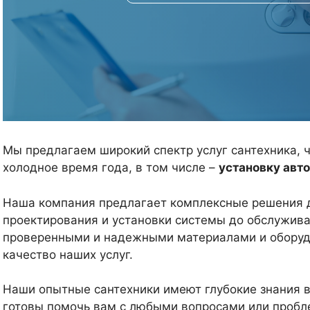
Мы предлагаем широкий спектр услуг сантехника, 
холодное время года, в том числе –
установку авто
Наша компания предлагает комплексные решения д
проектирования и установки системы до обслужива
проверенными и надежными материалами и оборуд
качество наших услуг.
Наши опытные сантехники имеют глубокие знания в
готовы помочь вам с любыми вопросами или пробл