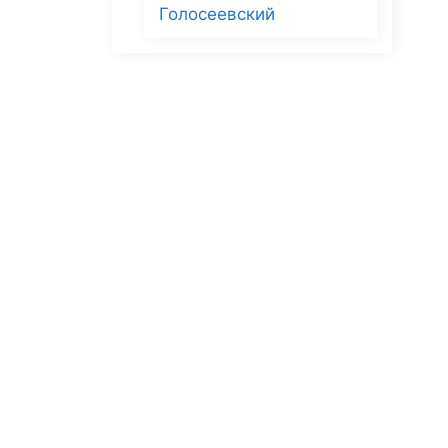
Голосеевский