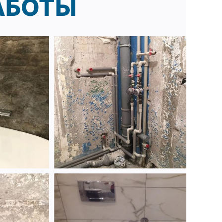
АБОТЫ