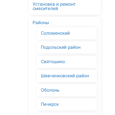
Установка и ремонт
смесителей
Районы
Соломенский
Подольский район
Святошино
Шевченковский район
Оболонь
Печерск