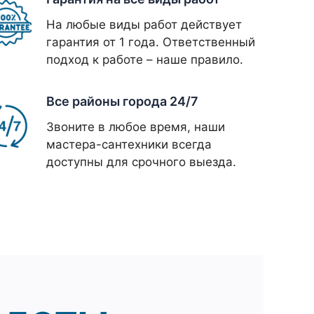
На любые виды работ действует
гарантия от 1 года. Ответственный
подход к работе – наше правило.
Все районы города 24/7
Звоните в любое время, наши
мастера-сантехники всегда
доступны для срочного выезда.