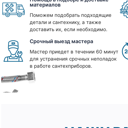
материалов
Поможем подобрать подходящие
детали и сантехнику, а также
доставить их, если необходимо.
Срочный выезд мастера
Мастер приедет в течении 60 минут
для устранения срочных неполадок
в работе сантехприборов.